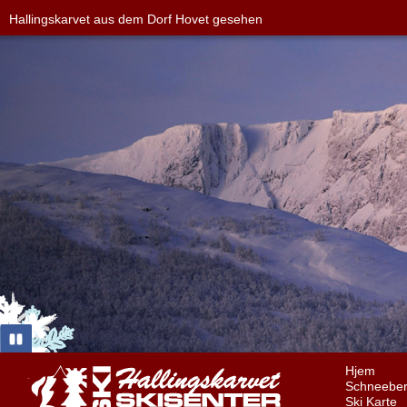
Hallingskarvet aus dem Dorf Hovet gesehen
Hjem
Schneeber
Ski Karte